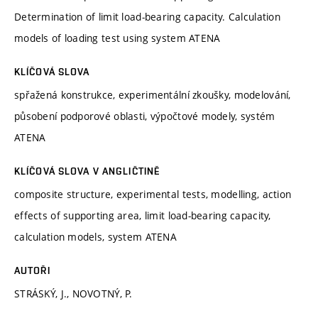
Determination of limit load-bearing capacity. Calculation
models of loading test using system ATENA
KLÍČOVÁ SLOVA
spřažená konstrukce, experimentální zkoušky, modelování,
působení podporové oblasti, výpočtové modely, systém
ATENA
KLÍČOVÁ SLOVA V ANGLIČTINĚ
composite structure, experimental tests, modelling, action
effects of supporting area, limit load-bearing capacity,
calculation models, system ATENA
AUTOŘI
STRÁSKÝ, J., NOVOTNÝ, P.