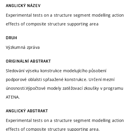
ANGLICKÝ NÁZEV
Experimental tests on a structure segment modelling action
effects of composite structure supporting area
DRUH
Výzkumná zpráva
ORIGINÁLNÍ ABSTRAKT
Sledování výseku konstrukce modelujícího působení
podporové oblalsti spřaažené konstrukce. Určení mezní
únosnosti.Výpočtové modely zatěžovací zkoušky v programu
ATENA.
ANGLICKÝ ABSTRAKT
Experimental tests on a structure segment modelling action
effects of composite structure supporting area.