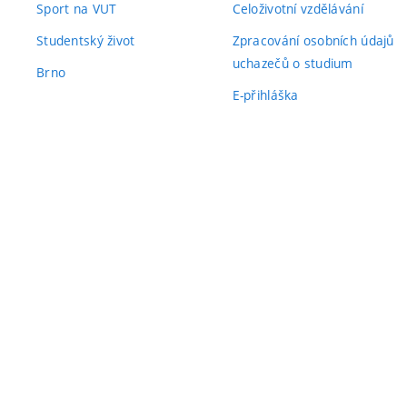
Sport na VUT
Celoživotní vzdělávání
Studentský život
Zpracování osobních údajů
uchazečů o studium
Brno
E-přihláška