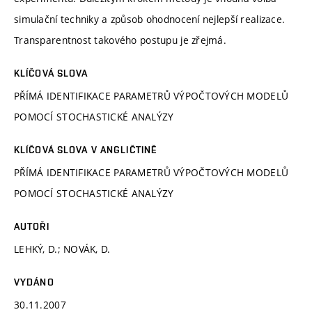
simulační techniky a způsob ohodnocení nejlepší realizace.
Transparentnost takového postupu je zřejmá.
KLÍČOVÁ SLOVA
PŘÍMÁ IDENTIFIKACE PARAMETRŮ VÝPOČTOVÝCH MODELŮ
POMOCÍ STOCHASTICKÉ ANALÝZY
KLÍČOVÁ SLOVA V ANGLIČTINĚ
PŘÍMÁ IDENTIFIKACE PARAMETRŮ VÝPOČTOVÝCH MODELŮ
POMOCÍ STOCHASTICKÉ ANALÝZY
AUTOŘI
LEHKÝ, D.; NOVÁK, D.
VYDÁNO
30.11.2007