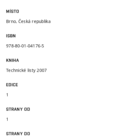
MÍSTO
Brno, Česká republika
ISBN
978-80-01-04176-5
KNIHA
Technické listy 2007
EDICE
1
STRANY OD
1
STRANY DO