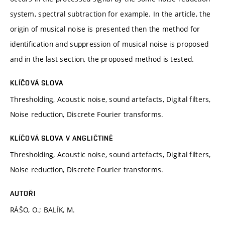
system, spectral subtraction for example. In the article, the
origin of musical noise is presented then the method for
identification and suppression of musical noise is proposed
and in the last section, the proposed method is tested.
KLÍČOVÁ SLOVA
Thresholding, Acoustic noise, sound artefacts, Digital filters,
Noise reduction, Discrete Fourier transforms.
KLÍČOVÁ SLOVA V ANGLIČTINĚ
Thresholding, Acoustic noise, sound artefacts, Digital filters,
Noise reduction, Discrete Fourier transforms.
AUTOŘI
RÁŠO, O.; BALÍK, M.