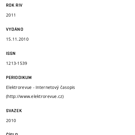
ROK RIV
2011
VYDÁNO
15.11.2010
ISSN
1213-1539
PERIODIKUM
Elektrorevue - Internetový časopis
(http://www.elektrorevue.cz)
SVAZEK
2010
ČÍSLO