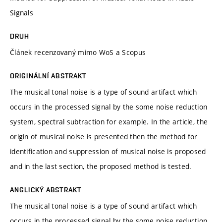
Signals
DRUH
Článek recenzovaný mimo WoS a Scopus
ORIGINÁLNÍ ABSTRAKT
The musical tonal noise is a type of sound artifact which
occurs in the processed signal by the some noise reduction
system, spectral subtraction for example. In the article, the
origin of musical noise is presented then the method for
identification and suppression of musical noise is proposed
and in the last section, the proposed method is tested.
ANGLICKÝ ABSTRAKT
The musical tonal noise is a type of sound artifact which
occurs in the processed signal by the some noise reduction