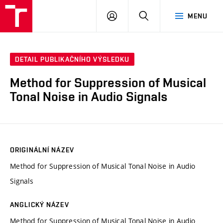
VUT
PŘIHLÁSIT
HLEDAT
MENU
SE
DETAIL PUBLIKAČNÍHO VÝSLEDKU
Method for Suppression of Musical
Tonal Noise in Audio Signals
ORIGINÁLNÍ NÁZEV
Method for Suppression of Musical Tonal Noise in Audio
Signals
ANGLICKÝ NÁZEV
Method for Suppression of Musical Tonal Noise in Audio