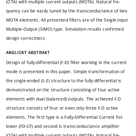
(OTA) with multiple current outputs (MOTA). Natural fre-
quency can be easily tuned by the transconductance of two
MOTA elements. All presented filters are of the Single-Input
Multiple-Output (SIMO) type. Simulation results confirmed
design correctness.
ANGLICKÝ ABSTRAKT
Design of fully-differential (F-D) filter working in the current
mode is presented in this paper. Simple transformation of
the single-ended (S-E) structure to the fully-differential is
demonstrated on the structure consisting of four active
elements with dual (balanced) outputs. The achieved F-D
structure consists of four or even only three F-D active
elements. The first type is a Fully-Differential Current Fol-
lower (FD-CF) and second is transconductance amplifier
(OTA) with multiple current outputs (MOTA). Natural fre-