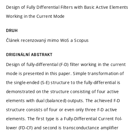
Design of Fully Differential Filters with Basic Active Elements
Working in the Current Mode
DRUH
Článek recenzovaný mimo WoS a Scopus
ORIGINÁLNÍ ABSTRAKT
Design of fully-differential (F-D) filter working in the current
mode is presented in this paper. Simple transformation of
the single-ended (S-E) structure to the fully-differential is
demonstrated on the structure consisting of four active
elements with dual (balanced) outputs. The achieved F-D
structure consists of four or even only three F-D active
elements. The first type is a Fully-Differential Current Fol-
lower (FD-CF) and second is transconductance amplifier