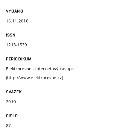
VYDÁNO
16.11.2010
ISSN
1213-1539
PERIODIKUM
Elektrorevue - Internetový časopis
(http://www.elektrorevue.cz)
SVAZEK
2010
ČÍSLO
87