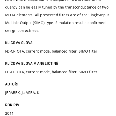
quency can be easily tuned by the transconductance of two
MOTA elements. All presented filters are of the Single-Input
Multiple-Output (SIMO) type. Simulation results confirmed
design correctness.
KLÍČOVÁ SLOVA
FD-CF, OTA, current mode, balanced filter, SIMO filter
KLÍČOVÁ SLOVA V ANGLIČTINĚ
FD-CF, OTA, current mode, balanced filter, SIMO filter
AUTOŘI
JEŘÁBEK, J.; VRBA, K.
ROK RIV
2011