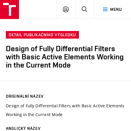
VUT
PŘIHLÁSIT
HLEDAT
MENU
SE
DETAIL PUBLIKAČNÍHO VÝSLEDKU
Design of Fully Differential Filters
with Basic Active Elements Working
in the Current Mode
ORIGINÁLNÍ NÁZEV
Design of Fully Differential Filters with Basic Active Elements
Working in the Current Mode
ANGLICKÝ NÁZEV