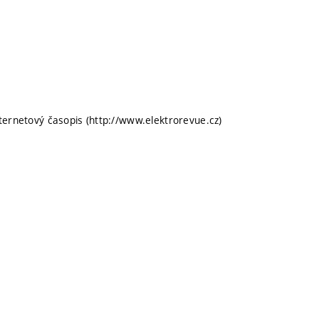
nternetový časopis (http://www.elektrorevue.cz)