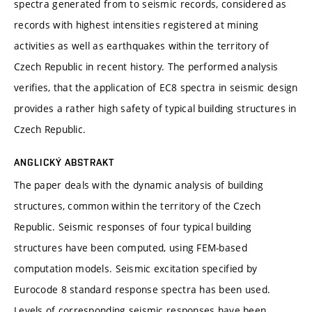
spectra generated from to seismic records, considered as
records with highest intensities registered at mining
activities as well as earthquakes within the territory of
Czech Republic in recent history. The performed analysis
verifies, that the application of EC8 spectra in seismic design
provides a rather high safety of typical building structures in
Czech Republic.
ANGLICKÝ ABSTRAKT
The paper deals with the dynamic analysis of building
structures, common within the territory of the Czech
Republic. Seismic responses of four typical building
structures have been computed, using FEM-based
computation models. Seismic excitation specified by
Eurocode 8 standard response spectra has been used.
Levels of corresponding seismic responses have been