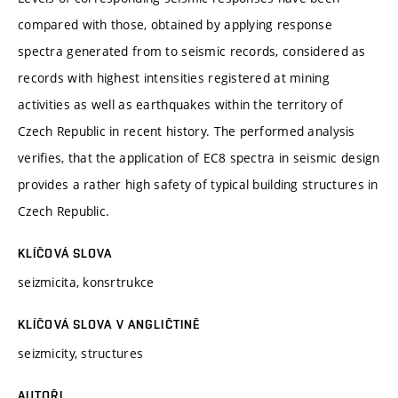
compared with those, obtained by applying response
spectra generated from to seismic records, considered as
records with highest intensities registered at mining
activities as well as earthquakes within the territory of
Czech Republic in recent history. The performed analysis
verifies, that the application of EC8 spectra in seismic design
provides a rather high safety of typical building structures in
Czech Republic.
KLÍČOVÁ SLOVA
seizmicita, konsrtrukce
KLÍČOVÁ SLOVA V ANGLIČTINĚ
seizmicity, structures
AUTOŘI