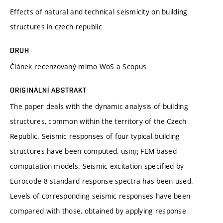
Effects of natural and technical seismicity on building
structures in czech republic
DRUH
Článek recenzovaný mimo WoS a Scopus
ORIGINÁLNÍ ABSTRAKT
The paper deals with the dynamic analysis of building
structures, common within the territory of the Czech
Republic. Seismic responses of four typical building
structures have been computed, using FEM-based
computation models. Seismic excitation specified by
Eurocode 8 standard response spectra has been used.
Levels of corresponding seismic responses have been
compared with those, obtained by applying response