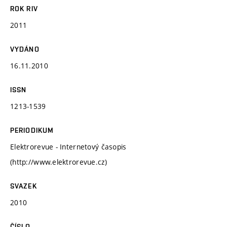
ROK RIV
2011
VYDÁNO
16.11.2010
ISSN
1213-1539
PERIODIKUM
Elektrorevue - Internetový časopis
(http://www.elektrorevue.cz)
SVAZEK
2010
ČÍSLO