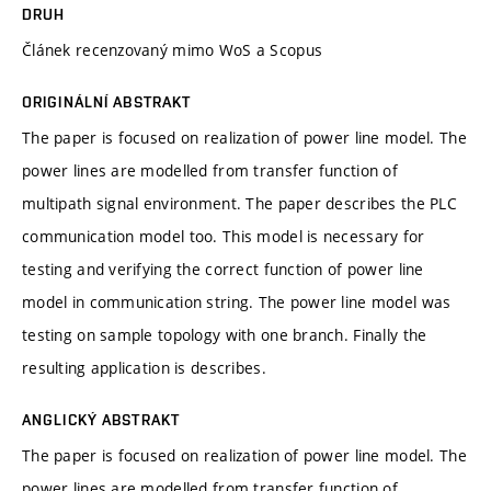
DRUH
Článek recenzovaný mimo WoS a Scopus
ORIGINÁLNÍ ABSTRAKT
The paper is focused on realization of power line model. The
power lines are modelled from transfer function of
multipath signal environment. The paper describes the PLC
communication model too. This model is necessary for
testing and verifying the correct function of power line
model in communication string. The power line model was
testing on sample topology with one branch. Finally the
resulting application is describes.
ANGLICKÝ ABSTRAKT
The paper is focused on realization of power line model. The
power lines are modelled from transfer function of