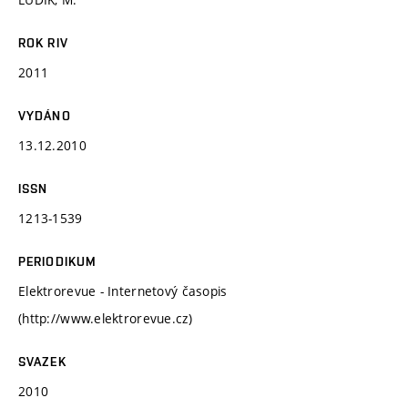
ROK RIV
2011
VYDÁNO
13.12.2010
ISSN
1213-1539
PERIODIKUM
Elektrorevue - Internetový časopis
(http://www.elektrorevue.cz)
SVAZEK
2010