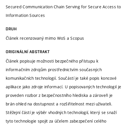
Secured Communication Chain Serving for Secure Access to
Information Sources
DRUH
Článek recenzovaný mimo WoS a Scopus
ORIGINÁLNÍ ABSTRAKT
Článek popisuje možnosti bezpečného přístupu k
informačním zdrojům prostřednictvím současných
komunikačních technologií. Součástí je také popis koncové
aplikace jako zdroje informací. U popisovaných technologií je
proveden rozbor z bezpečnostního hlediska a zároveň je
brán ohled na dostupnost a rozšiřitelnost mezi uživateli.
Stěžejní částí je výběr vhodných technologií, který se snaží
tyto technologie spojit za účelem zabezpečení celého