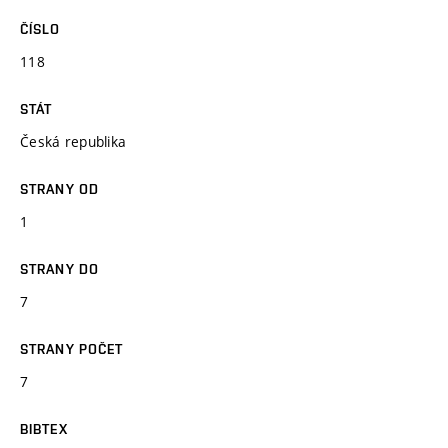
ČÍSLO
118
STÁT
Česká republika
STRANY OD
1
STRANY DO
7
STRANY POČET
7
BIBTEX