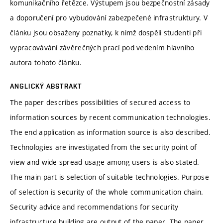
komunikačního řetězce. Výstupem jsou bezpečnostní zásady
a doporučení pro vybudování zabezpečené infrastruktury. V
článku jsou obsaženy poznatky, k nimž dospěli studenti při
vypracovávání závěrečných prací pod vedením hlavního
autora tohoto článku.
ANGLICKÝ ABSTRAKT
The paper describes possibilities of secured access to
information sources by recent communication technologies.
The end application as information source is also described.
Technologies are investigated from the security point of
view and wide spread usage among users is also stated.
The main part is selection of suitable technologies. Purpose
of selection is security of the whole communication chain.
Security advice and recommendations for security
infrastructure building are output of the paper. The paper