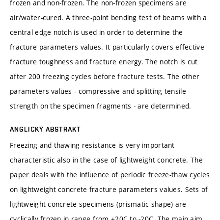
frozen and non-frozen. The non-frozen specimens are
air/water-cured. A three-point bending test of beams with a
central edge notch is used in order to determine the
fracture parameters values. It particularly covers effective
fracture toughness and fracture energy. The notch is cut
after 200 freezing cycles before fracture tests. The other
parameters values - compressive and splitting tensile
strength on the specimen fragments - are determined.
ANGLICKÝ ABSTRAKT
Freezing and thawing resistance is very important
characteristic also in the case of lightweight concrete. The
paper deals with the influence of periodic freeze-thaw cycles
on lightweight concrete fracture parameters values. Sets of
lightweight concrete specimens (prismatic shape) are
cyclically frozen in range from +20C to -20C. The main aim