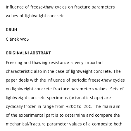
Influence of freeze-thaw cycles on fracture parameters
values of lightweight concrete
DRUH
Článek WoS
ORIGINÁLNÍ ABSTRAKT
Freezing and thawing resistance is very important
characteristic also in the case of lightweight concrete. The
paper deals with the influence of periodic freeze-thaw cycles
on lightweight concrete fracture parameters values. Sets of
lightweight concrete specimens (prismatic shape) are
cyclically frozen in range from +20C to -20C. The main aim
of the experimental part is to determine and compare the
mechanical/fracture parameter values of a composite both