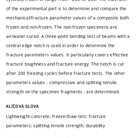
of the experimental part is to determine and compare the
mechanical/fracture parameter values of a composite both
frozen and non-frozen. The non-frozen specimens are
air/water-cured. A three-point bending test of beams with a
central edge notch is used in order to determine the
fracture parameters values. It particularly covers effective
fracture toughness and fracture energy. The notch is cut
after 200 freezing cycles before fracture tests. The other
parameters values - compressive and splitting tensile
strength on the specimen fragments - are determined.
KLÍČOVÁ SLOVA
Lightweight concrete; freeze-thaw test; fracture
parameters; splitting tensile strength; durability