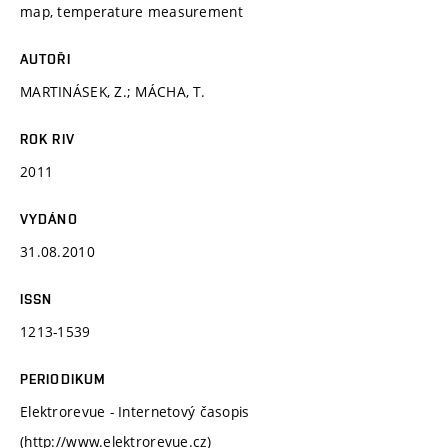
map, temperature measurement
AUTOŘI
MARTINÁSEK, Z.; MÁCHA, T.
ROK RIV
2011
VYDÁNO
31.08.2010
ISSN
1213-1539
PERIODIKUM
Elektrorevue - Internetový časopis
(http://www.elektrorevue.cz)