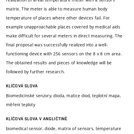
matrix. The meter is able to measure human body
temperature of places where other devices fail. For
example unapproachable places covered by medical aids
make difficult for several meters in direct measuring. The
final proposal was successfully realized into a well-
functioning device with 256 sensors on the 8 x 8 cm area.
The obtained results and pieces of knowledge will be
followed by further research.
KLÍČOVÁ SLOVA
Biomedicínské senzory, dioda, matice diod, teplotní mapa,
měření teploty
KLÍČOVÁ SLOVA V ANGLIČTINĚ
biomedical sensor, diode, matrix of sensors, temperature