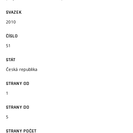
SVAZEK
2010
ČÍSLO
51
STÁT
Česká republika
STRANY OD
1
STRANY DO
5
STRANY POČET