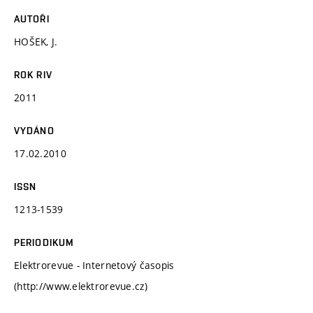
AUTOŘI
HOŠEK, J.
ROK RIV
2011
VYDÁNO
17.02.2010
ISSN
1213-1539
PERIODIKUM
Elektrorevue - Internetový časopis
(http://www.elektrorevue.cz)