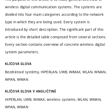
wireless digital communication systems. The systems are
divided into four main categories according to the network
type in which they are being used. Every system is
introduced by short description. The significant part of this
article is the detailed table composed from several sections.
Every section contains overview of concrete wireless digital
system parameters.
KLÍČOVÁ SLOVA
Bezdrátové systémy, HIPERLAN, UWB, WiMAX, WLAN, WMAN,
WPAN, WWAN
KLÍČOVÁ SLOVA V ANGLIČTINĚ
HIPERLAN, UWB, WiMAX, wireless systems, WLAN, WMAN,
WPAN, WWAN