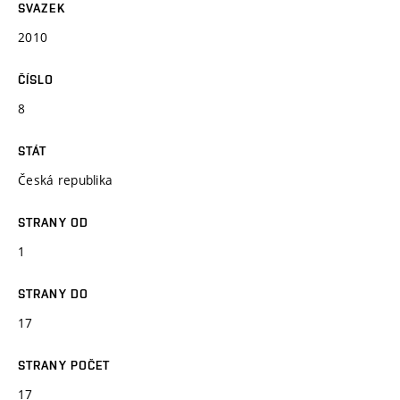
SVAZEK
2010
ČÍSLO
8
STÁT
Česká republika
STRANY OD
1
STRANY DO
17
STRANY POČET
17