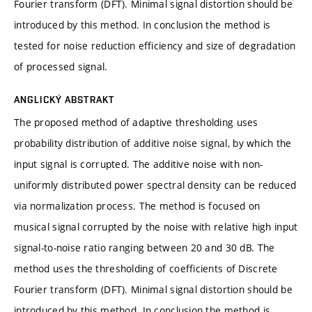
Fourier transform (DFT). Minimal signal distortion should be
introduced by this method. In conclusion the method is
tested for noise reduction efficiency and size of degradation
of processed signal.
ANGLICKÝ ABSTRAKT
The proposed method of adaptive thresholding uses
probability distribution of additive noise signal, by which the
input signal is corrupted. The additive noise with non-
uniformly distributed power spectral density can be reduced
via normalization process. The method is focused on
musical signal corrupted by the noise with relative high input
signal-to-noise ratio ranging between 20 and 30 dB. The
method uses the thresholding of coefficients of Discrete
Fourier transform (DFT). Minimal signal distortion should be
introduced by this method. In conclusion the method is