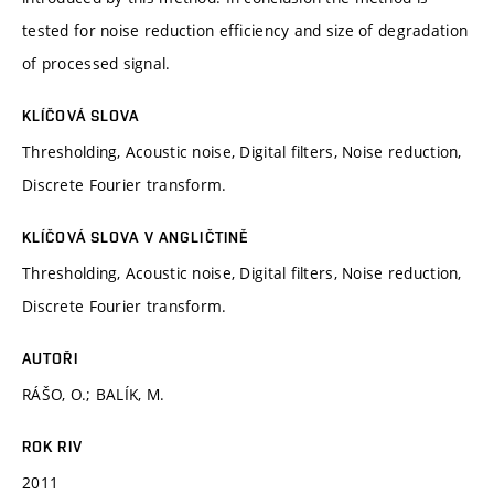
tested for noise reduction efficiency and size of degradation
of processed signal.
KLÍČOVÁ SLOVA
Thresholding, Acoustic noise, Digital filters, Noise reduction,
Discrete Fourier transform.
KLÍČOVÁ SLOVA V ANGLIČTINĚ
Thresholding, Acoustic noise, Digital filters, Noise reduction,
Discrete Fourier transform.
AUTOŘI
RÁŠO, O.; BALÍK, M.
ROK RIV
2011