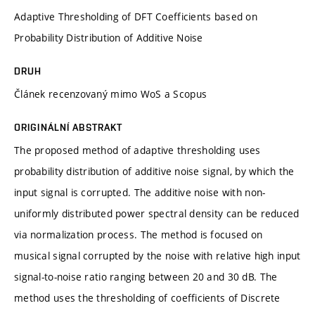
Adaptive Thresholding of DFT Coefficients based on
Probability Distribution of Additive Noise
DRUH
Článek recenzovaný mimo WoS a Scopus
ORIGINÁLNÍ ABSTRAKT
The proposed method of adaptive thresholding uses
probability distribution of additive noise signal, by which the
input signal is corrupted. The additive noise with non-
uniformly distributed power spectral density can be reduced
via normalization process. The method is focused on
musical signal corrupted by the noise with relative high input
signal-to-noise ratio ranging between 20 and 30 dB. The
method uses the thresholding of coefficients of Discrete