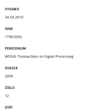
VYDÁNO
24.03.2010
ISSN
1790-5052
PERIODIKUM
WSEAS Transactions on Signal Processing
SVAZEK
2009
ČÍSLO
12
STÁT