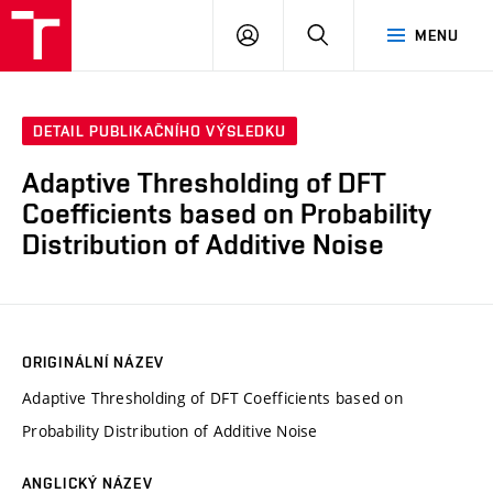
VUT
PŘIHLÁSIT
HLEDAT
MENU
SE
DETAIL PUBLIKAČNÍHO VÝSLEDKU
Adaptive Thresholding of DFT
Coefficients based on Probability
Distribution of Additive Noise
ORIGINÁLNÍ NÁZEV
Adaptive Thresholding of DFT Coefficients based on
Probability Distribution of Additive Noise
ANGLICKÝ NÁZEV