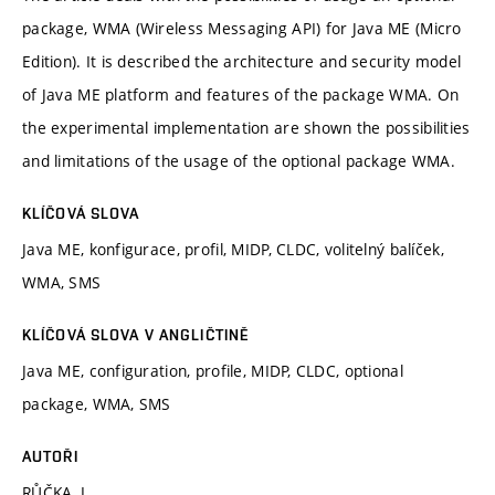
package, WMA (Wireless Messaging API) for Java ME (Micro
Edition). It is described the architecture and security model
of Java ME platform and features of the package WMA. On
the experimental implementation are shown the possibilities
and limitations of the usage of the optional package WMA.
KLÍČOVÁ SLOVA
Java ME, konfigurace, profil, MIDP, CLDC, volitelný balíček,
WMA, SMS
KLÍČOVÁ SLOVA V ANGLIČTINĚ
Java ME, configuration, profile, MIDP, CLDC, optional
package, WMA, SMS
AUTOŘI
RŮČKA, L.