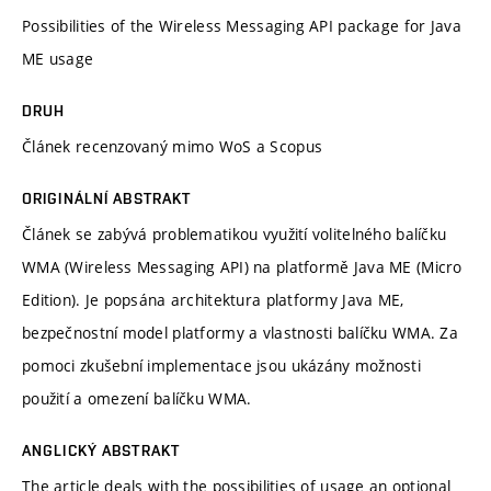
Possibilities of the Wireless Messaging API package for Java
ME usage
DRUH
Článek recenzovaný mimo WoS a Scopus
ORIGINÁLNÍ ABSTRAKT
Článek se zabývá problematikou využití volitelného balíčku
WMA (Wireless Messaging API) na platformě Java ME (Micro
Edition). Je popsána architektura platformy Java ME,
bezpečnostní model platformy a vlastnosti balíčku WMA. Za
pomoci zkušební implementace jsou ukázány možnosti
použití a omezení balíčku WMA.
ANGLICKÝ ABSTRAKT
The article deals with the possibilities of usage an optional