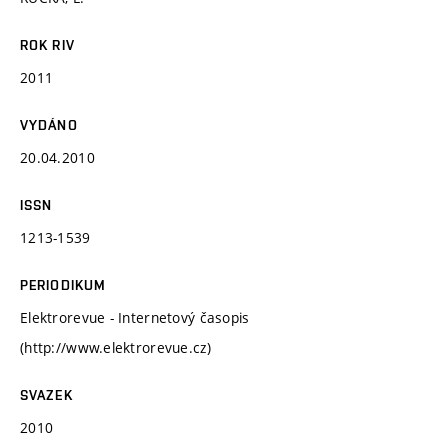
ROK RIV
2011
VYDÁNO
20.04.2010
ISSN
1213-1539
PERIODIKUM
Elektrorevue - Internetový časopis
(http://www.elektrorevue.cz)
SVAZEK
2010