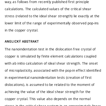
way, as follows from recently published first principle
calculations. The calculated values of the critical shear
stress (related to the ideal shear strength) lie exactly at the
lower limit of the range of experimentally observed pop-ins
in the copper crystal.
ANGLICKÝ ABSTRAKT
The nanoindentation test in the dislocation free crystal of
copper is simulated by finite element calculations coupled
with ab initio calculation of ideal shear strength. The onset
of microplasticity, associated with the pop-in effect identified
in experimental nanoindentation tests (creation of first
dislocations), is assumed to be related to the moment of
achieving the value of the ideal shear strength for the
copper crystal. This value also depends on the normal
stress in the critical shear system in an approximately linear