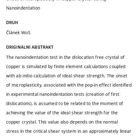
Nanoindentation
DRUH
Článek WoS
ORIGINÁLNÍ ABSTRAKT
The nanoindentation test in the dislocation free crystal of
copper is simulated by finite element calculations coupled
with ab initio calculation of ideal shear strength. The onset
of microplasticity, associated with the pop-in effect identified
in experimental nanoindentation tests (creation of first
dislocations), is assumed to be related to the moment of
achieving the value of the ideal shear strength for the
copper crystal. This value also depends on the normal
stress in the critical shear system in an approximately linear