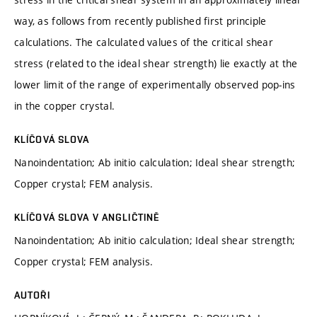
way, as follows from recently published first principle
calculations. The calculated values of the critical shear
stress (related to the ideal shear strength) lie exactly at the
lower limit of the range of experimentally observed pop-ins
in the copper crystal.
KLÍČOVÁ SLOVA
Nanoindentation; Ab initio calculation; Ideal shear strength;
Copper crystal; FEM analysis.
KLÍČOVÁ SLOVA V ANGLIČTINĚ
Nanoindentation; Ab initio calculation; Ideal shear strength;
Copper crystal; FEM analysis.
AUTOŘI