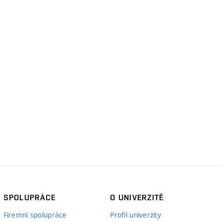
SPOLUPRÁCE
O UNIVERZITĚ
Firemní spolupráce
Profil univerzity