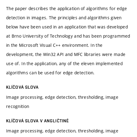
The paper describes the application of algorithms for edge
detection in images. The principles and algorithms given
below have been used in an application that was developed
at Brno University of Technology and has been programmed
in the Microsoft Visual C++ environment. In the
development, the Win32 API and MFC libraries were made
use of. In the application, any of the eleven implemented
algorithms can be used for edge detection.
KLÍČOVÁ SLOVA
Image processing, edge detection, thresholding, image
recognition
KLÍČOVÁ SLOVA V ANGLIČTINĚ
Image processing, edge detection, thresholding, image