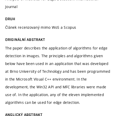
Journal
DRUH
Článek recenzovaný mimo WoS a Scopus
ORIGINÁLNÍ ABSTRAKT
The paper describes the application of algorithms for edge
detection in images. The principles and algorithms given
below have been used in an application that was developed
at Brno University of Technology and has been programmed
in the Microsoft Visual C++ environment. In the
development, the Win32 API and MFC libraries were made
use of. In the application, any of the eleven implemented
algorithms can be used for edge detection.
ANGLICKÝ ABSTRAKT