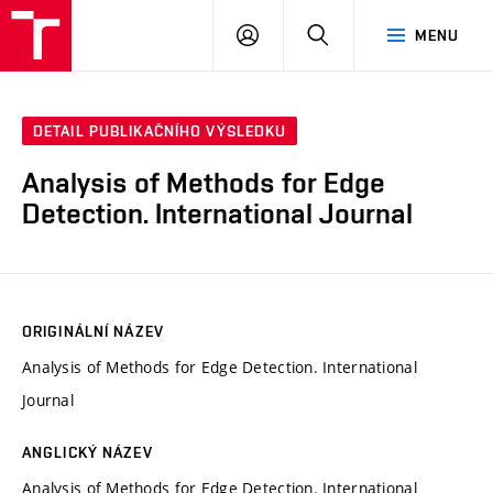
VUT
PŘIHLÁSIT
HLEDAT
MENU
SE
DETAIL PUBLIKAČNÍHO VÝSLEDKU
Analysis of Methods for Edge
Detection. International Journal
ORIGINÁLNÍ NÁZEV
Analysis of Methods for Edge Detection. International
Journal
ANGLICKÝ NÁZEV
Analysis of Methods for Edge Detection. International