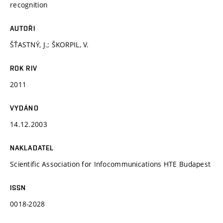
recognition
AUTOŘI
ŠŤASTNÝ, J.; ŠKORPIL, V.
ROK RIV
2011
VYDÁNO
14.12.2003
NAKLADATEL
Scientific Association for Infocommunications HTE Budapest
ISSN
0018-2028