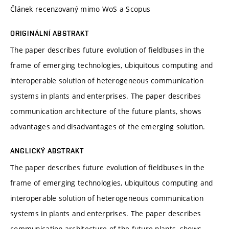
Článek recenzovaný mimo WoS a Scopus
ORIGINÁLNÍ ABSTRAKT
The paper describes future evolution of fieldbuses in the
frame of emerging technologies, ubiquitous computing and
interoperable solution of heterogeneous communication
systems in plants and enterprises. The paper describes
communication architecture of the future plants, shows
advantages and disadvantages of the emerging solution.
ANGLICKÝ ABSTRAKT
The paper describes future evolution of fieldbuses in the
frame of emerging technologies, ubiquitous computing and
interoperable solution of heterogeneous communication
systems in plants and enterprises. The paper describes
communication architecture of the future plants, shows