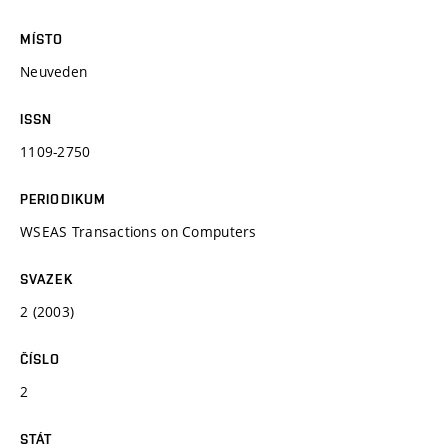
MÍSTO
Neuveden
ISSN
1109-2750
PERIODIKUM
WSEAS Transactions on Computers
SVAZEK
2 (2003)
ČÍSLO
2
STÁT