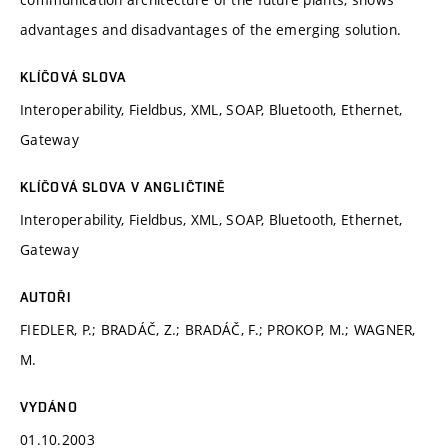
advantages and disadvantages of the emerging solution.
KLÍČOVÁ SLOVA
Interoperability, Fieldbus, XML, SOAP, Bluetooth, Ethernet,
Gateway
KLÍČOVÁ SLOVA V ANGLIČTINĚ
Interoperability, Fieldbus, XML, SOAP, Bluetooth, Ethernet,
Gateway
AUTOŘI
FIEDLER, P.; BRADÁČ, Z.; BRADÁČ, F.; PROKOP, M.; WAGNER,
M.
VYDÁNO
01.10.2003