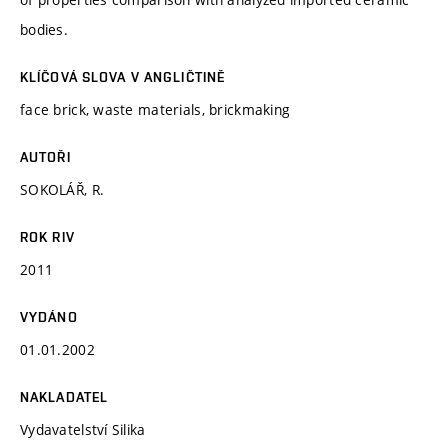
bodies.
KLÍČOVÁ SLOVA V ANGLIČTINĚ
face brick, waste materials, brickmaking
AUTOŘI
SOKOLÁŘ, R.
ROK RIV
2011
VYDÁNO
01.01.2002
NAKLADATEL
Vydavatelství Silika