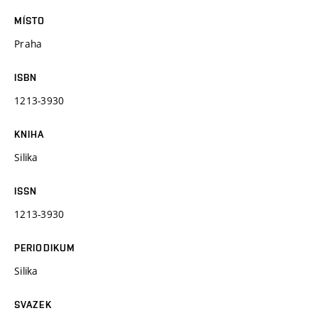
MÍSTO
Praha
ISBN
1213-3930
KNIHA
Silika
ISSN
1213-3930
PERIODIKUM
Silika
SVAZEK