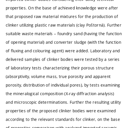
properties. On the base of achieved knowledge were after
that proposed raw material mixtures for the production of
clinker utilizing plastic raw materials (clay Poštorná). Further
suitable waste materials – foundry sand (having the function
of opening material) and converter sludge (with the function
of fluxing and colouring agent) were added. Laboratory and
delivered samples of clinker bodies were tested by a series
of laboratory tests characterizing their porous structure
(absorptivity, volume mass, true porosity and apparent
porosity, distribution of individual pores), by tests examining
the mineralogical composition (X-ray diffraction analysis)
and microscopic determinations. Further the resulting utility
properties of the proposed clinker bodies were examined
according to the relevant standards for clinker, on the base
of properties comparison with analyzed imported ceramic