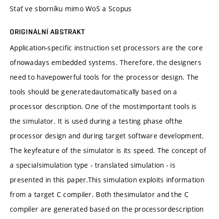
Stať ve sborníku mimo WoS a Scopus
ORIGINÁLNÍ ABSTRAKT
Application-specific instruction set processors are the core
ofnowadays embedded systems. Therefore, the designers
need to havepowerful tools for the processor design. The
tools should be generatedautomatically based on a
processor description. One of the mostimportant tools is
the simulator. It is used during a testing phase ofthe
processor design and during target software development.
The keyfeature of the simulator is its speed. The concept of
a specialsimulation type - translated simulation - is
presented in this paper.This simulation exploits information
from a target C compiler. Both thesimulator and the C
compiler are generated based on the processordescription