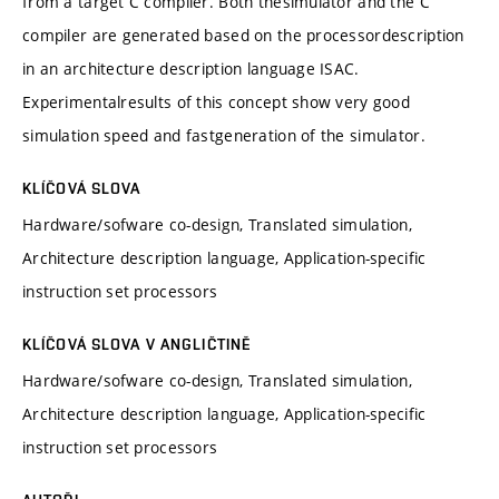
from a target C compiler. Both thesimulator and the C
compiler are generated based on the processordescription
in an architecture description language ISAC.
Experimentalresults of this concept show very good
simulation speed and fastgeneration of the simulator.
KLÍČOVÁ SLOVA
Hardware/sofware co-design, Translated simulation,
Architecture description language, Application-specific
instruction set processors
KLÍČOVÁ SLOVA V ANGLIČTINĚ
Hardware/sofware co-design, Translated simulation,
Architecture description language, Application-specific
instruction set processors