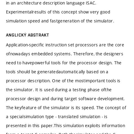
in an architecture description language ISAC.
Experimentalresults of this concept show very good
simulation speed and fastgeneration of the simulator.
ANGLICKÝ ABSTRAKT
Application-specific instruction set processors are the core
ofnowadays embedded systems. Therefore, the designers
need to havepowerful tools for the processor design. The
tools should be generatedautomatically based on a
processor description. One of the mostimportant tools is
the simulator. It is used during a testing phase ofthe
processor design and during target software development.
The keyfeature of the simulator is its speed. The concept of
a specialsimulation type - translated simulation - is
presented in this paper.This simulation exploits information