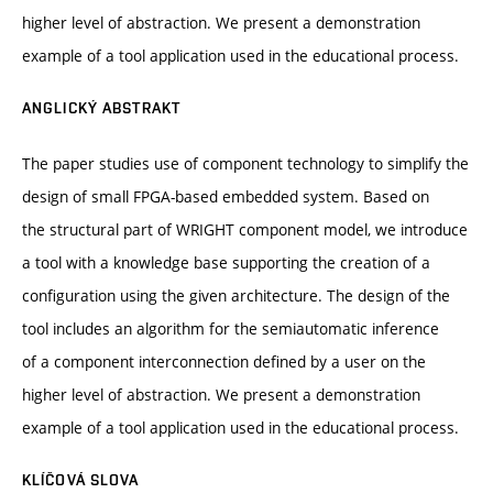
higher level of abstraction. We present a demonstration
example of a tool application used in the educational process.
ANGLICKÝ ABSTRAKT
The paper studies use of component technology to simplify the
design of small FPGA-based embedded system. Based on
the structural part of WRIGHT component model, we introduce
a tool with a knowledge base supporting the creation of a
configuration using the given architecture. The design of the
tool includes an algorithm for the semiautomatic inference
of a component interconnection defined by a user on the
higher level of abstraction. We present a demonstration
example of a tool application used in the educational process.
KLÍČOVÁ SLOVA