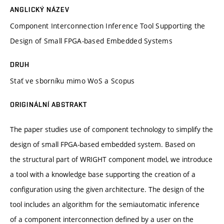
ANGLICKÝ NÁZEV
Component Interconnection Inference Tool Supporting the
Design of Small FPGA-based Embedded Systems
DRUH
Stať ve sborníku mimo WoS a Scopus
ORIGINÁLNÍ ABSTRAKT
The paper studies use of component technology to simplify the
design of small FPGA-based embedded system. Based on
the structural part of WRIGHT component model, we introduce
a tool with a knowledge base supporting the creation of a
configuration using the given architecture. The design of the
tool includes an algorithm for the semiautomatic inference
of a component interconnection defined by a user on the