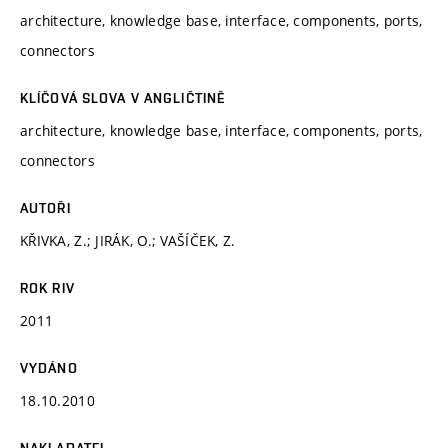
architecture, knowledge base, interface, components, ports,
connectors
KLÍČOVÁ SLOVA V ANGLIČTINĚ
architecture, knowledge base, interface, components, ports,
connectors
AUTOŘI
KŘIVKA, Z.; JIRÁK, O.; VAŠÍČEK, Z.
ROK RIV
2011
VYDÁNO
18.10.2010
NAKLADATEL