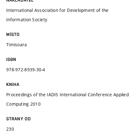
International Association for Development of the
Information Society
MÍSTO
Timisoara
ISBN
978-972-8939-30-4
KNIHA
Proceedings of the IADIS International Conference Applied
Computing 2010
STRANY OD
230