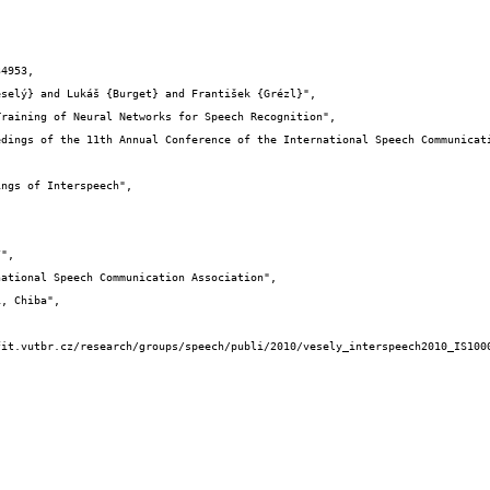
4953,
