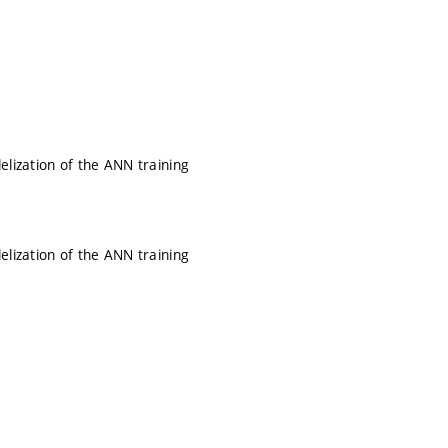
lization of the ANN training
lization of the ANN training