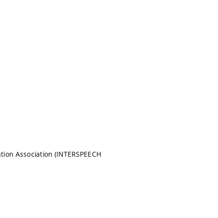
ation Association (INTERSPEECH