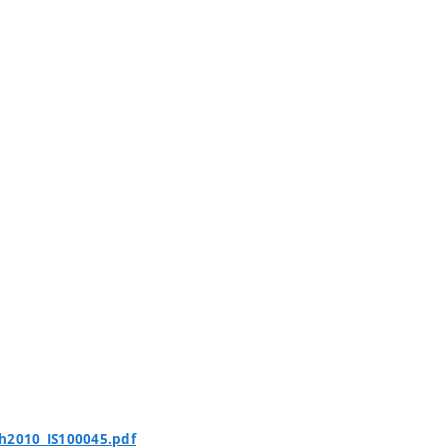
ch2010_IS100045.pdf