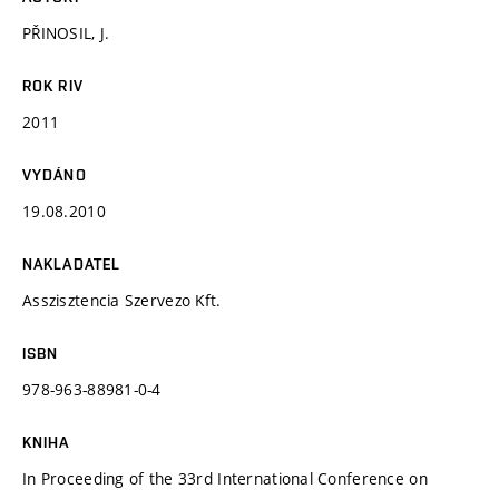
PŘINOSIL, J.
ROK RIV
2011
VYDÁNO
19.08.2010
NAKLADATEL
Asszisztencia Szervezo Kft.
ISBN
978-963-88981-0-4
KNIHA
In Proceeding of the 33rd International Conference on