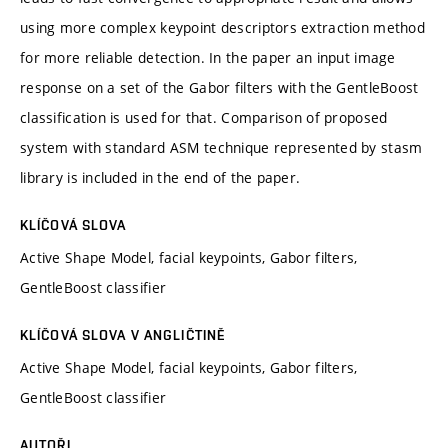
using more complex keypoint descriptors extraction method
for more reliable detection. In the paper an input image
response on a set of the Gabor filters with the GentleBoost
classification is used for that. Comparison of proposed
system with standard ASM technique represented by stasm
library is included in the end of the paper.
KLÍČOVÁ SLOVA
Active Shape Model, facial keypoints, Gabor filters,
GentleBoost classifier
KLÍČOVÁ SLOVA V ANGLIČTINĚ
Active Shape Model, facial keypoints, Gabor filters,
GentleBoost classifier
AUTOŘI