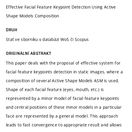
Effective Facial Feature Keypoint Detection Using Active
Shape Models Composition
DRUH
Stať ve sborníku v databázi WoS či Scopus
ORIGINÁLNÍ ABSTRAKT
This paper deals with the proposal of effective system for
facial feature keypoints detection in static images, where a
composition of several Active Shape Models ASM is used.
Shape of each facial feature (eyes, mouth, etc.) is
represented by a minor model of facial feature keypoints
and central positions of these minor models in a particular
face are represented by a general model. This approach
leads to fast convergence to appropriate result and allows