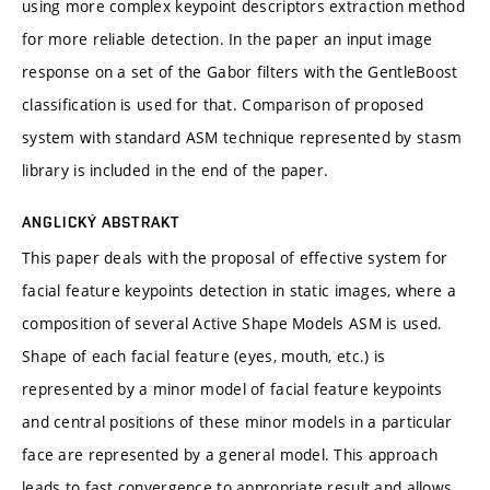
using more complex keypoint descriptors extraction method
for more reliable detection. In the paper an input image
response on a set of the Gabor filters with the GentleBoost
classification is used for that. Comparison of proposed
system with standard ASM technique represented by stasm
library is included in the end of the paper.
ANGLICKÝ ABSTRAKT
This paper deals with the proposal of effective system for
facial feature keypoints detection in static images, where a
composition of several Active Shape Models ASM is used.
Shape of each facial feature (eyes, mouth, etc.) is
represented by a minor model of facial feature keypoints
and central positions of these minor models in a particular
face are represented by a general model. This approach
leads to fast convergence to appropriate result and allows