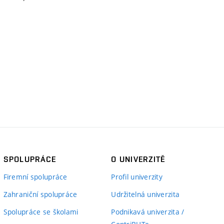
SPOLUPRÁCE
O UNIVERZITĚ
Firemní spolupráce
Profil univerzity
Zahraniční spolupráce
Udržitelná univerzita
Spolupráce se školami
Podnikavá univerzita /