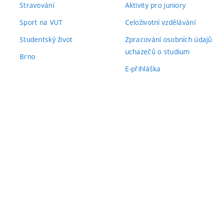
Stravování
Aktivity pro juniory
Sport na VUT
Celoživotní vzdělávání
Studentský život
Zpracování osobních údajů
uchazečů o studium
Brno
E-přihláška