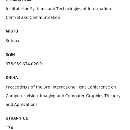
Institute for Systems and Technologies of Information,
Control and Communication
MÍSTO
Setubal
ISBN
978-989-674-026-9
KNIHA
Proceedings of the 3rd International Joint Conference on
Computer Vision, Imaging and Computer Graphics Theaory
and Applications
STRANY OD
134