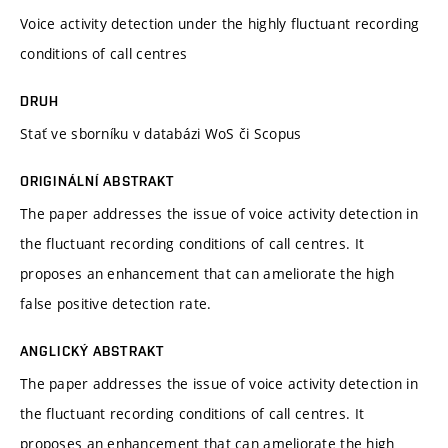
Voice activity detection under the highly fluctuant recording
conditions of call centres
DRUH
Stať ve sborníku v databázi WoS či Scopus
ORIGINÁLNÍ ABSTRAKT
The paper addresses the issue of voice activity detection in
the fluctuant recording conditions of call centres. It
proposes an enhancement that can ameliorate the high
false positive detection rate.
ANGLICKÝ ABSTRAKT
The paper addresses the issue of voice activity detection in
the fluctuant recording conditions of call centres. It
proposes an enhancement that can ameliorate the high