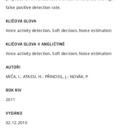
false positive detection rate.
KLÍČOVÁ SLOVA
Voice activity detection, Soft decision, Noise estimation
KLÍČOVÁ SLOVA V ANGLIČTINĚ
Voice activity detection, Soft decision, Noise estimation
AUTOŘI
MÍČA, I.; ATASSI, H.; PŘINOSIL, J.; NOVÁK, P.
ROK RIV
2011
VYDÁNO
02.12.2010