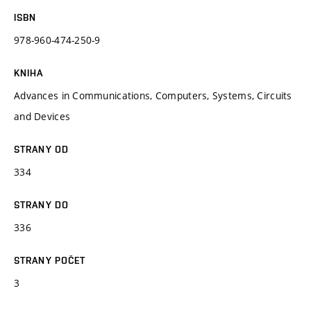
ISBN
978-960-474-250-9
KNIHA
Advances in Communications, Computers, Systems, Circuits
and Devices
STRANY OD
334
STRANY DO
336
STRANY POČET
3