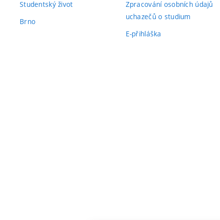
Studentský život
Zpracování osobních údajů
uchazečů o studium
Brno
E-přihláška