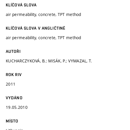
KLÍČOVÁ SLOVA
air permeability, concrete, TPT method
KLÍČOVÁ SLOVA V ANGLIČTINĚ
air permeability, concrete, TPT method
AUTOŘI
KUCHARCZYKOVÁ, B.; MISÁK, P.; VYMAZAL, T.
ROK RIV
2011
VYDÁNO
19.05.2010
MÍSTO