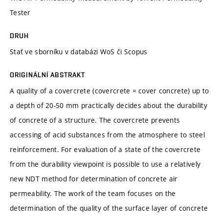
Tester
DRUH
Stať ve sborníku v databázi WoS či Scopus
ORIGINÁLNÍ ABSTRAKT
A quality of a covercrete (covercrete = cover concrete) up to
a depth of 20-50 mm practically decides about the durability
of concrete of a structure. The covercrete prevents
accessing of acid substances from the atmosphere to steel
reinforcement. For evaluation of a state of the covercrete
from the durability viewpoint is possible to use a relatively
new NDT method for determination of concrete air
permeability. The work of the team focuses on the
determination of the quality of the surface layer of concrete