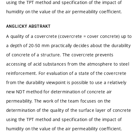
using the TPT method and specification of the impact of
humidity on the value of the air permeability coefficient.
ANGLICKÝ ABSTRAKT
A quality of a covercrete (covercrete = cover concrete) up to
a depth of 20-50 mm practically decides about the durability
of concrete of a structure. The covercrete prevents
accessing of acid substances from the atmosphere to steel
reinforcement. For evaluation of a state of the covercrete
from the durability viewpoint is possible to use a relatively
new NDT method for determination of concrete air
permeability. The work of the team focuses on the
determination of the quality of the surface layer of concrete
using the TPT method and specification of the impact of
humidity on the value of the air permeability coefficient.