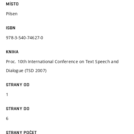
MÍSTO
Pilsen
ISBN
978-3-540-74627-0
KNIHA
Proc. 10th International Conference on Text Speech and
Dialogue (TSD 2007)
STRANY OD
1
STRANY DO
6
STRANY POČET