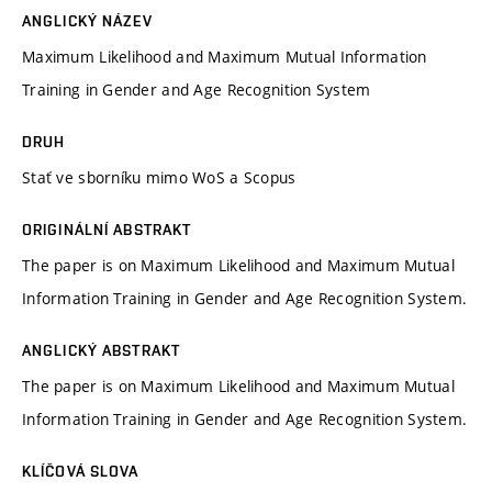
ANGLICKÝ NÁZEV
Maximum Likelihood and Maximum Mutual Information
Training in Gender and Age Recognition System
DRUH
Stať ve sborníku mimo WoS a Scopus
ORIGINÁLNÍ ABSTRAKT
The paper is on Maximum Likelihood and Maximum Mutual
Information Training in Gender and Age Recognition System.
ANGLICKÝ ABSTRAKT
The paper is on Maximum Likelihood and Maximum Mutual
Information Training in Gender and Age Recognition System.
KLÍČOVÁ SLOVA