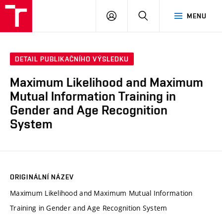
VUT
PŘIHLÁSIT
HLEDAT
MENU
SE
DETAIL PUBLIKAČNÍHO VÝSLEDKU
Maximum Likelihood and Maximum
Mutual Information Training in
Gender and Age Recognition
System
ORIGINÁLNÍ NÁZEV
Maximum Likelihood and Maximum Mutual Information
Training in Gender and Age Recognition System