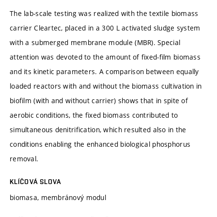
The lab-scale testing was realized with the textile biomass
carrier Cleartec, placed in a 300 L activated sludge system
with a submerged membrane module (MBR). Special
attention was devoted to the amount of fixed-film biomass
and its kinetic parameters. A comparison between equally
loaded reactors with and without the biomass cultivation in
biofilm (with and without carrier) shows that in spite of
aerobic conditions, the fixed biomass contributed to
simultaneous denitrification, which resulted also in the
conditions enabling the enhanced biological phosphorus
removal.
KLÍČOVÁ SLOVA
biomasa, membránový modul