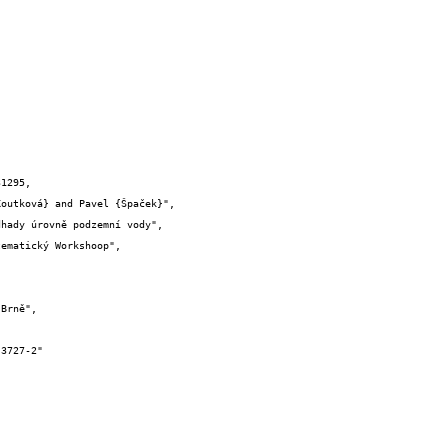
1295,
