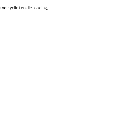
and cyclic tensile loading,