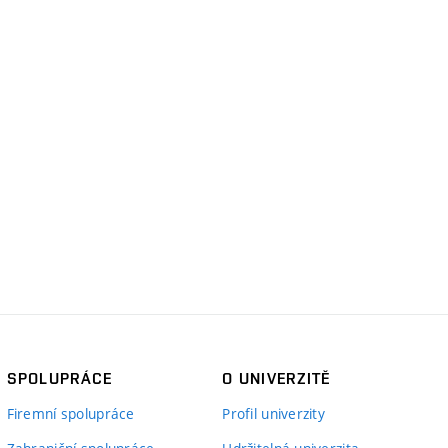
SPOLUPRÁCE
O UNIVERZITĚ
Firemní spolupráce
Profil univerzity