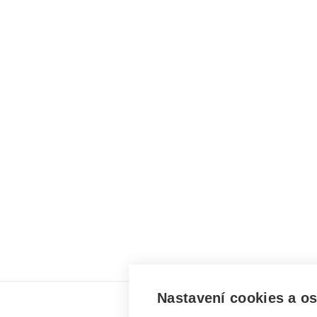
Nastavení cookies a o