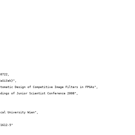
0722,
