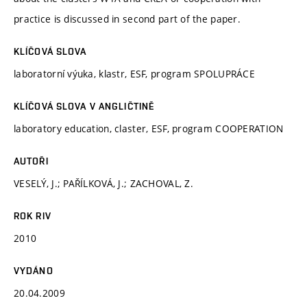
practice is discussed in second part of the paper.
KLÍČOVÁ SLOVA
laboratorní výuka, klastr, ESF, program SPOLUPRÁCE
KLÍČOVÁ SLOVA V ANGLIČTINĚ
laboratory education, claster, ESF, program COOPERATION
AUTOŘI
VESELÝ, J.; PAŘÍLKOVÁ, J.; ZACHOVAL, Z.
ROK RIV
2010
VYDÁNO
20.04.2009