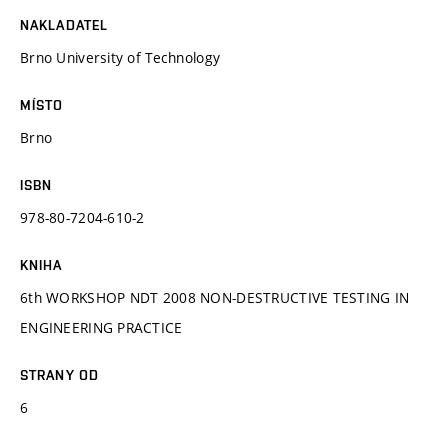
NAKLADATEL
Brno University of Technology
MÍSTO
Brno
ISBN
978-80-7204-610-2
KNIHA
6th WORKSHOP NDT 2008 NON-DESTRUCTIVE TESTING IN
ENGINEERING PRACTICE
STRANY OD
6