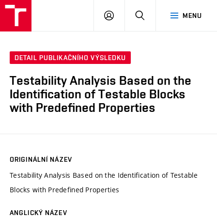
VUT
PŘIHLÁSIT
HLEDAT
MENU
SE
DETAIL PUBLIKAČNÍHO VÝSLEDKU
Testability Analysis Based on the
Identification of Testable Blocks
with Predefined Properties
ORIGINÁLNÍ NÁZEV
Testability Analysis Based on the Identification of Testable
Blocks with Predefined Properties
ANGLICKÝ NÁZEV