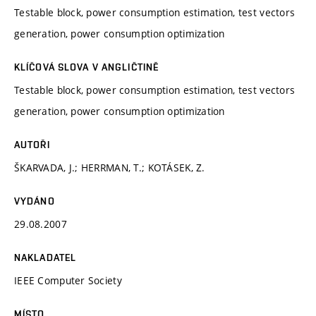
Testable block, power consumption estimation, test vectors
generation, power consumption optimization
KLÍČOVÁ SLOVA V ANGLIČTINĚ
Testable block, power consumption estimation, test vectors
generation, power consumption optimization
AUTOŘI
ŠKARVADA, J.; HERRMAN, T.; KOTÁSEK, Z.
VYDÁNO
29.08.2007
NAKLADATEL
IEEE Computer Society
MÍSTO