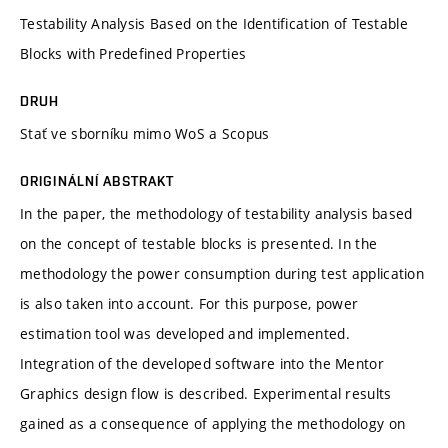
Testability Analysis Based on the Identification of Testable
Blocks with Predefined Properties
DRUH
Stať ve sborníku mimo WoS a Scopus
ORIGINÁLNÍ ABSTRAKT
In the paper, the methodology of testability analysis based
on the concept of testable blocks is presented. In the
methodology the power consumption during test application
is also taken into account. For this purpose, power
estimation tool was developed and implemented.
Integration of the developed software into the Mentor
Graphics design flow is described. Experimental results
gained as a consequence of applying the methodology on