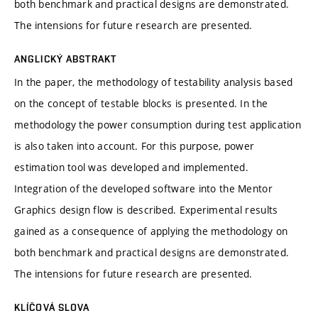
both benchmark and practical designs are demonstrated.
The intensions for future research are presented.
ANGLICKÝ ABSTRAKT
In the paper, the methodology of testability analysis based
on the concept of testable blocks is presented. In the
methodology the power consumption during test application
is also taken into account. For this purpose, power
estimation tool was developed and implemented.
Integration of the developed software into the Mentor
Graphics design flow is described. Experimental results
gained as a consequence of applying the methodology on
both benchmark and practical designs are demonstrated.
The intensions for future research are presented.
KLÍČOVÁ SLOVA