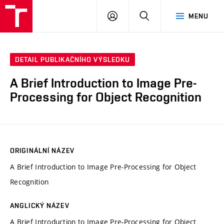
VUT
PŘIHLÁSIT
HLEDAT
MENU
SE
DETAIL PUBLIKAČNÍHO VÝSLEDKU
A Brief Introduction to Image Pre-
Processing for Object Recognition
ORIGINÁLNÍ NÁZEV
A Brief Introduction to Image Pre-Processing for Object
Recognition
ANGLICKÝ NÁZEV
A Brief Introduction to Image Pre-Processing for Object