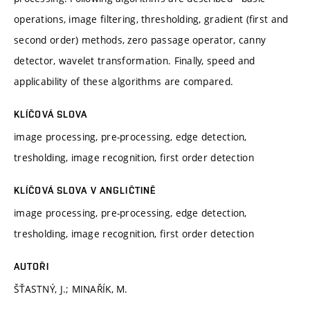
operations, image filtering, thresholding, gradient (first and
second order) methods, zero passage operator, canny
detector, wavelet transformation. Finally, speed and
applicability of these algorithms are compared.
KLÍČOVÁ SLOVA
image processing, pre-processing, edge detection,
tresholding, image recognition, first order detection
KLÍČOVÁ SLOVA V ANGLIČTINĚ
image processing, pre-processing, edge detection,
tresholding, image recognition, first order detection
AUTOŘI
ŠŤASTNÝ, J.; MINAŘÍK, M.