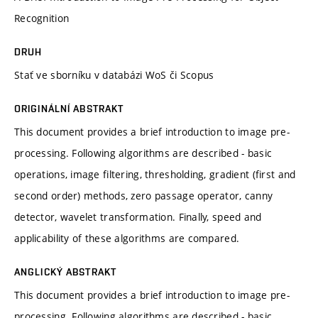
Recognition
DRUH
Stať ve sborníku v databázi WoS či Scopus
ORIGINÁLNÍ ABSTRAKT
This document provides a brief introduction to image pre-
processing. Following algorithms are described - basic
operations, image filtering, thresholding, gradient (first and
second order) methods, zero passage operator, canny
detector, wavelet transformation. Finally, speed and
applicability of these algorithms are compared.
ANGLICKÝ ABSTRAKT
This document provides a brief introduction to image pre-
processing. Following algorithms are described - basic