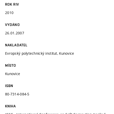
ROK RIV
2010
VYDÁNO
26.01.2007
NAKLADATEL
Evropský polytechnický institut, Kunovice
MÍSTO
Kunovice
ISBN
80-7314-084-5
KNIHA