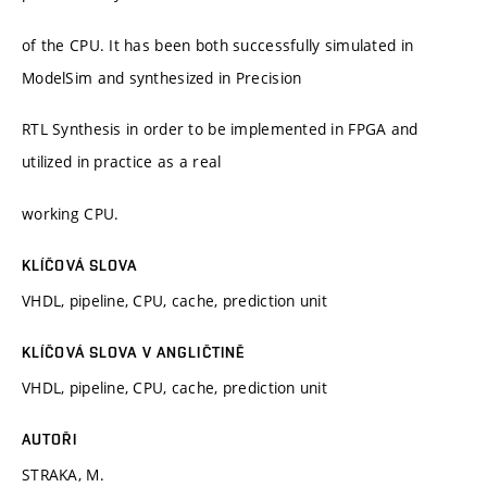
of the CPU. It has been both successfully simulated in
ModelSim and synthesized in Precision
RTL Synthesis in order to be implemented in FPGA and
utilized in practice as a real
working CPU.
KLÍČOVÁ SLOVA
VHDL, pipeline, CPU, cache, prediction unit
KLÍČOVÁ SLOVA V ANGLIČTINĚ
VHDL, pipeline, CPU, cache, prediction unit
AUTOŘI
STRAKA, M.