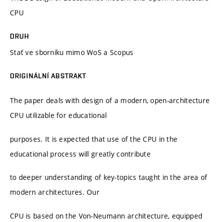
CPU
DRUH
Stať ve sborníku mimo WoS a Scopus
ORIGINÁLNÍ ABSTRAKT
The paper deals with design of a modern, open-architecture
CPU utilizable for educational
purposes. It is expected that use of the CPU in the
educational process will greatly contribute
to deeper understanding of key-topics taught in the area of
modern architectures. Our
CPU is based on the Von-Neumann architecture, equipped