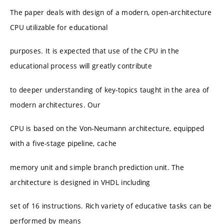
The paper deals with design of a modern, open-architecture
CPU utilizable for educational
purposes. It is expected that use of the CPU in the
educational process will greatly contribute
to deeper understanding of key-topics taught in the area of
modern architectures. Our
CPU is based on the Von-Neumann architecture, equipped
with a five-stage pipeline, cache
memory unit and simple branch prediction unit. The
architecture is designed in VHDL including
set of 16 instructions. Rich variety of educative tasks can be
performed by means