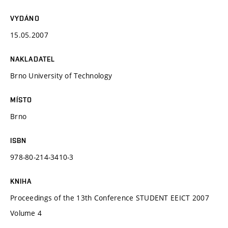
VYDÁNO
15.05.2007
NAKLADATEL
Brno University of Technology
MÍSTO
Brno
ISBN
978-80-214-3410-3
KNIHA
Proceedings of the 13th Conference STUDENT EEICT 2007
Volume 4