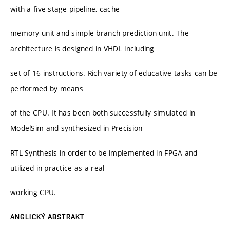
with a five-stage pipeline, cache
memory unit and simple branch prediction unit. The
architecture is designed in VHDL including
set of 16 instructions. Rich variety of educative tasks can be
performed by means
of the CPU. It has been both successfully simulated in
ModelSim and synthesized in Precision
RTL Synthesis in order to be implemented in FPGA and
utilized in practice as a real
working CPU.
ANGLICKÝ ABSTRAKT