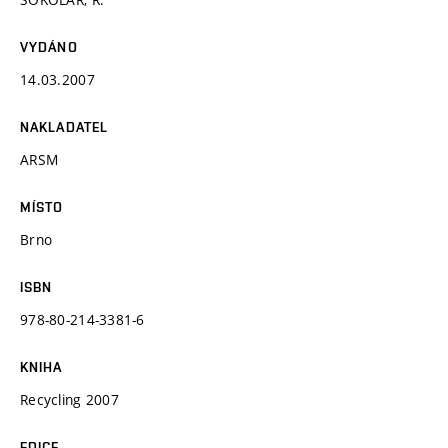
VYDÁNO
14.03.2007
NAKLADATEL
ARSM
MÍSTO
Brno
ISBN
978-80-214-3381-6
KNIHA
Recycling 2007
EDICE