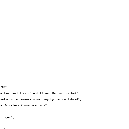
7869,
