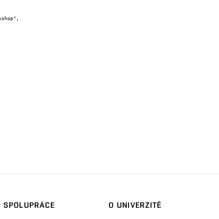
SPOLUPRÁCE
O UNIVERZITĚ