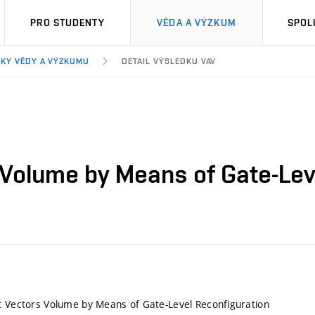
PRO STUDENTY
VĚDA A VÝZKUM
SPOL
KY VĚDY A VÝZKUMU
DETAIL VÝSLEDKU VAV
 Volume by Means of Gate-Lev
t Vectors Volume by Means of Gate-Level Reconfiguration