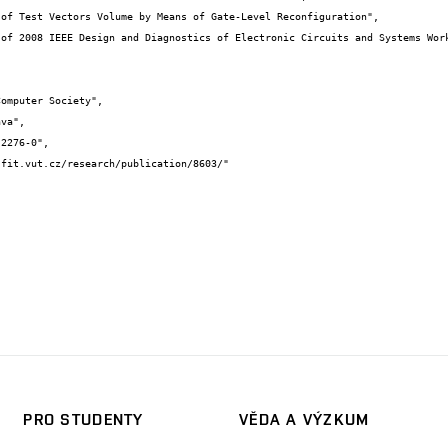
PRO STUDENTY
VĚDA A VÝZKUM