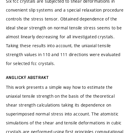
Six fcc crystals are subjected to shear deformations in
convenient slip systems and a special relaxation procedure
controls the stress tensor. Obtained dependence of the
ideal shear strength on normal tensile stress seems to be
almost linearly decreasing for all investigated crystals.
Taking these results into account, the uniaxial tensile
strength values in 110 and 111 directions were evaluated
for selected fcc crystals.
ANGLICKÝ ABSTRAKT
This work presents a simple way how to estimate the
uniaxial tensile strength on the basis of the theoretical
shear strength calculations taking its dependence on
superimposed normal stress into account. The atomistic
simulations of the shear and tensile deformations in cubic
crystals are performed using first principles computational