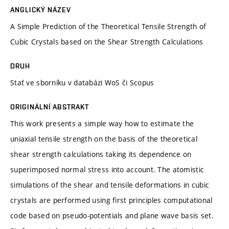
ANGLICKÝ NÁZEV
A Simple Prediction of the Theoretical Tensile Strength of
Cubic Crystals based on the Shear Strength Calculations
DRUH
Stať ve sborníku v databázi WoS či Scopus
ORIGINÁLNÍ ABSTRAKT
This work presents a simple way how to estimate the
uniaxial tensile strength on the basis of the theoretical
shear strength calculations taking its dependence on
superimposed normal stress into account. The atomistic
simulations of the shear and tensile deformations in cubic
crystals are performed using first principles computational
code based on pseudo-potentials and plane wave basis set.