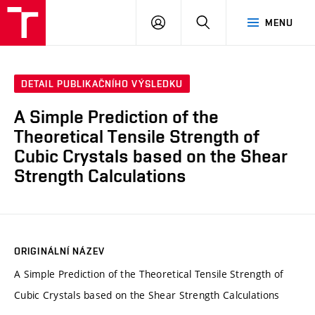
VUT
PŘIHLÁSIT
HLEDAT
MENU
SE
DETAIL PUBLIKAČNÍHO VÝSLEDKU
A Simple Prediction of the
Theoretical Tensile Strength of
Cubic Crystals based on the Shear
Strength Calculations
ORIGINÁLNÍ NÁZEV
A Simple Prediction of the Theoretical Tensile Strength of
Cubic Crystals based on the Shear Strength Calculations