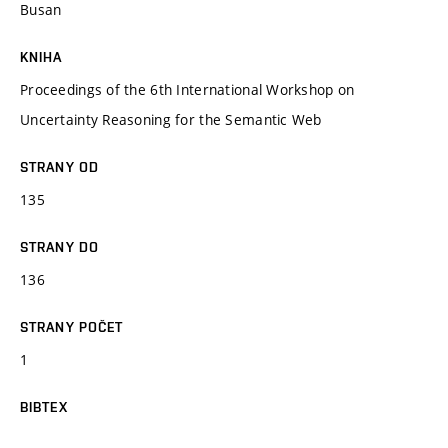
Busan
KNIHA
Proceedings of the 6th International Workshop on
Uncertainty Reasoning for the Semantic Web
STRANY OD
135
STRANY DO
136
STRANY POČET
1
BIBTEX