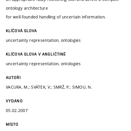
ontology architecture
for well-founded handling of uncertain information.
KLÍČOVÁ SLOVA
uncertainty representation, ontologies
KLÍČOVÁ SLOVA V ANGLIČTINĚ
uncertainty representation, ontologies
AUTOŘI
VACURA, M.; SVÁTEK, V.; SMRŽ, P.; SIMOU, N.
VYDÁNO
05.02.2007
MÍSTO