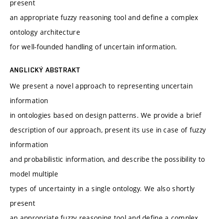
present
an appropriate fuzzy reasoning tool and define a complex
ontology architecture
for well-founded handling of uncertain information.
ANGLICKÝ ABSTRAKT
We present a novel approach to representing uncertain
information
in ontologies based on design patterns. We provide a brief
description of our approach, present its use in case of fuzzy
information
and probabilistic information, and describe the possibility to
model multiple
types of uncertainty in a single ontology. We also shortly
present
an appropriate fuzzy reasoning tool and define a complex