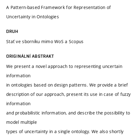
A Pattern-based Framework for Representation of
Uncertainty in Ontologies
DRUH
Stať ve sborníku mimo WoS a Scopus
ORIGINÁLNÍ ABSTRAKT
We present a novel approach to representing uncertain
information
in ontologies based on design patterns. We provide a brief
description of our approach, present its use in case of fuzzy
information
and probabilistic information, and describe the possibility to
model multiple
types of uncertainty in a single ontology. We also shortly