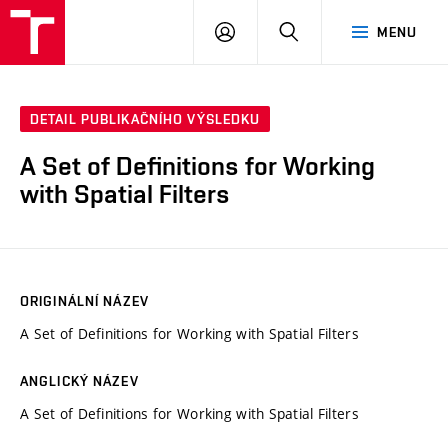
VUT
PŘIHLÁSIT
HLEDAT
MENU
SE
DETAIL PUBLIKAČNÍHO VÝSLEDKU
A Set of Definitions for Working
with Spatial Filters
ORIGINÁLNÍ NÁZEV
A Set of Definitions for Working with Spatial Filters
ANGLICKÝ NÁZEV
A Set of Definitions for Working with Spatial Filters