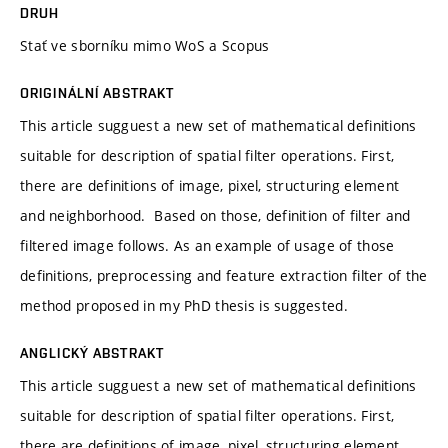
DRUH
Stať ve sborníku mimo WoS a Scopus
ORIGINÁLNÍ ABSTRAKT
This article sugguest a new set of mathematical definitions
suitable for description of spatial filter operations. First,
there are definitions of image, pixel, structuring element
and neighborhood. Based on those, definition of filter and
filtered image follows. As an example of usage of those
definitions, preprocessing and feature extraction filter of the
method proposed in my PhD thesis is suggested.
ANGLICKÝ ABSTRAKT
This article sugguest a new set of mathematical definitions
suitable for description of spatial filter operations. First,
there are definitions of image, pixel, structuring element