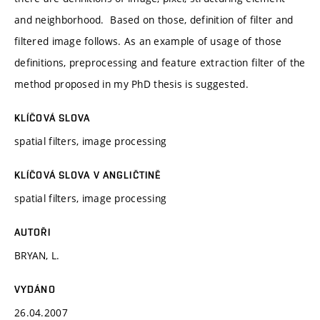
and neighborhood. Based on those, definition of filter and
filtered image follows. As an example of usage of those
definitions, preprocessing and feature extraction filter of the
method proposed in my PhD thesis is suggested.
KLÍČOVÁ SLOVA
spatial filters, image processing
KLÍČOVÁ SLOVA V ANGLIČTINĚ
spatial filters, image processing
AUTOŘI
BRYAN, L.
VYDÁNO
26.04.2007