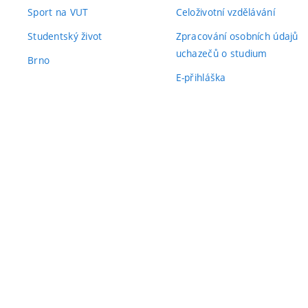
Sport na VUT
Celoživotní vzdělávání
Studentský život
Zpracování osobních údajů
uchazečů o studium
Brno
E-přihláška