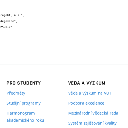
PRO STUDENTY
VĚDA A VÝZKUM
Předměty
Věda a výzkum na VUT
Studijní programy
Podpora excelence
Harmonogram
Mezinárodní vědecká rada
akademického roku
Systém zajišťování kvality