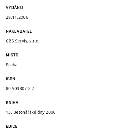
VYDÁNO
29.11.2006
NAKLADATEL
ČBS Servis, s.r.o.
MÍSTO
Praha
ISBN
80-903807-2-7
KNIHA
13. Betonářské dny 2006
EDICE