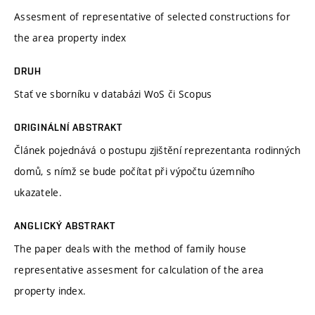
Assesment of representative of selected constructions for
the area property index
DRUH
Stať ve sborníku v databázi WoS či Scopus
ORIGINÁLNÍ ABSTRAKT
Článek pojednává o postupu zjištění reprezentanta rodinných
domů, s nímž se bude počítat při výpočtu územního
ukazatele.
ANGLICKÝ ABSTRAKT
The paper deals with the method of family house
representative assesment for calculation of the area
property index.