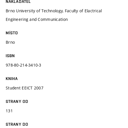
NAKLADATEL
Brno University of Technology, Faculty of Elactrical
Engineering and Communication
MÍSTO
Brno
ISBN
978-80-214-3410-3
KNIHA
Student EEICT 2007
STRANY OD
131
STRANY DO