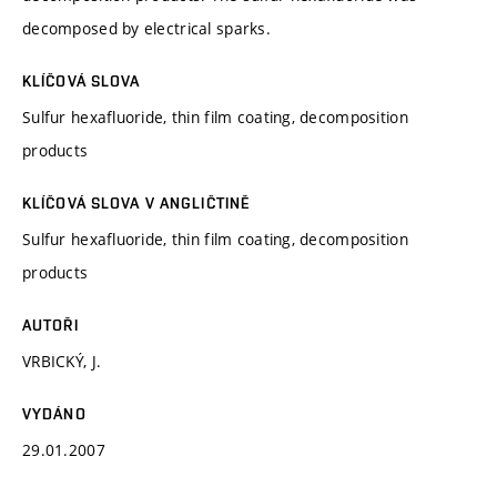
decomposed by electrical sparks.
KLÍČOVÁ SLOVA
Sulfur hexafluoride, thin film coating, decomposition
products
KLÍČOVÁ SLOVA V ANGLIČTINĚ
Sulfur hexafluoride, thin film coating, decomposition
products
AUTOŘI
VRBICKÝ, J.
VYDÁNO
29.01.2007