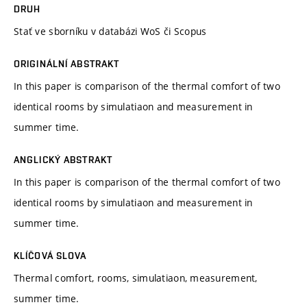
DRUH
Stať ve sborníku v databázi WoS či Scopus
ORIGINÁLNÍ ABSTRAKT
In this paper is comparison of the thermal comfort of two
identical rooms by simulatiaon and measurement in
summer time.
ANGLICKÝ ABSTRAKT
In this paper is comparison of the thermal comfort of two
identical rooms by simulatiaon and measurement in
summer time.
KLÍČOVÁ SLOVA
Thermal comfort, rooms, simulatiaon, measurement,
summer time.