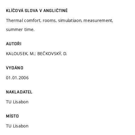
KLÍČOVÁ SLOVA V ANGLIČTINĚ
Thermal comfort, rooms, simulatiaon, measurement,
summer time.
AUTOŘI
KALOUSEK, M.; BEČKOVSKÝ, D.
VYDÁNO
01.01.2006
NAKLADATEL
TU Lisabon
MÍSTO
TU Lisabon