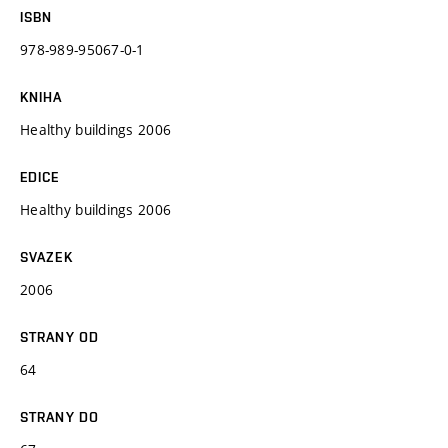
ISBN
978-989-95067-0-1
KNIHA
Healthy buildings 2006
EDICE
Healthy buildings 2006
SVAZEK
2006
STRANY OD
64
STRANY DO