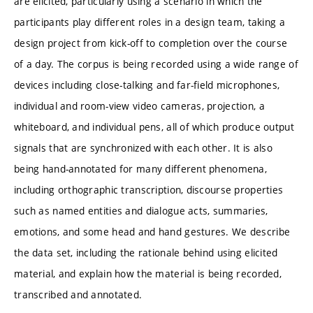
are elicited, particularly using a scenario in which the
participants play different roles in a design team, taking a
design project from kick-off to completion over the course
of a day. The corpus is being recorded using a wide range of
devices including close-talking and far-field microphones,
individual and room-view video cameras, projection, a
whiteboard, and individual pens, all of which produce output
signals that are synchronized with each other. It is also
being hand-annotated for many different phenomena,
including orthographic transcription, discourse properties
such as named entities and dialogue acts, summaries,
emotions, and some head and hand gestures. We describe
the data set, including the rationale behind using elicited
material, and explain how the material is being recorded,
transcribed and annotated.