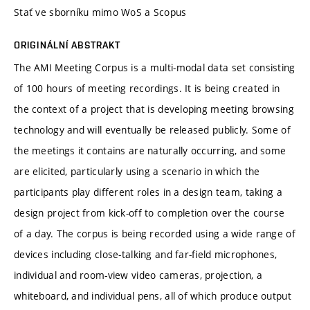
Stať ve sborníku mimo WoS a Scopus
ORIGINÁLNÍ ABSTRAKT
The AMI Meeting Corpus is a multi-modal data set consisting
of 100 hours of meeting recordings. It is being created in
the context of a project that is developing meeting browsing
technology and will eventually be released publicly. Some of
the meetings it contains are naturally occurring, and some
are elicited, particularly using a scenario in which the
participants play different roles in a design team, taking a
design project from kick-off to completion over the course
of a day. The corpus is being recorded using a wide range of
devices including close-talking and far-field microphones,
individual and room-view video cameras, projection, a
whiteboard, and individual pens, all of which produce output