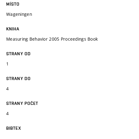
MÍSTO
Wageningen
KNIHA
Measuring Behavior 2005 Proceedings Book
STRANY OD
1
STRANY DO
4
STRANY POČET
4
BIBTEX