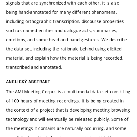
signals that are synchronized with each other. It is also
being hand-annotated for many different phenomena,
including orthographic transcription, discourse properties
such as named entities and dialogue acts, summaries,
emotions, and some head and hand gestures. We describe
the data set, including the rationale behind using elicited
material, and explain how the material is being recorded,
transcribed and annotated.
ANGLICKÝ ABSTRAKT
The AMI Meeting Corpus is a multi-modal data set consisting
of 100 hours of meeting recordings. It is being created in
the context of a project that is developing meeting browsing
technology and will eventually be released publicly. Some of
the meetings it contains are naturally occurring, and some